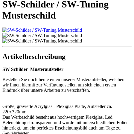
SW-Schilder / SW-Tuning
Musterschild
Artikelbeschreibung
SW-Schilder Musteraufsteller
Bestellen Sie noch heute einen unserer Musteraufsteller, welchen
wir Ihnen hiermit zur Verfügung stellen um sich einen ersten
Eindruck über unsere Arbeiten zu verschaffen.
Große, gravierte Acrylglas - Plexiglas Platte, Aufsteller ca.
220x320mm.
Das Werbeschild besteht aus hochwertigem Plexiglas, Led
Beleuchtung stromsparend und wurde mit unterschiedlichen Folien
hinterlegt, um ein perfektes Erscheinungsbild auch am Tage zu
Gewährleisten.