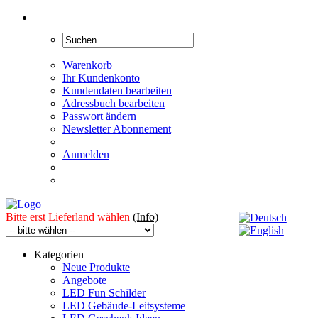
Warenkorb
Ihr Kundenkonto
Kundendaten bearbeiten
Adressbuch bearbeiten
Passwort ändern
Newsletter Abonnement
Anmelden
Bitte erst Lieferland wählen
(Info)
Kategorien
Neue Produkte
Angebote
LED Fun Schilder
LED Gebäude-Leitsysteme