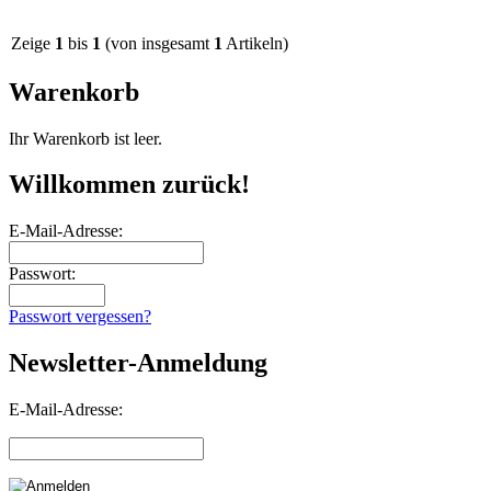
Zeige
1
bis
1
(von insgesamt
1
Artikeln)
Warenkorb
Ihr Warenkorb ist leer.
Willkommen zurück!
E-Mail-Adresse:
Passwort:
Passwort vergessen?
Newsletter-Anmeldung
E-Mail-Adresse: