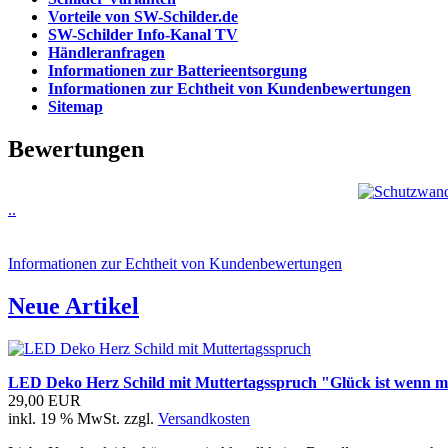
Vorteile von SW-Schilder.de
SW-Schilder Info-Kanal TV
Händleranfragen
Informationen zur Batterieentsorgung
Informationen zur Echtheit von Kundenbewertungen
Sitemap
Bewertungen
..
Informationen zur Echtheit von Kundenbewertungen
Neue Artikel
LED Deko Herz Schild mit Muttertagsspruch "Glück ist wenn 
29,00 EUR
inkl. 19 % MwSt. zzgl.
Versandkosten