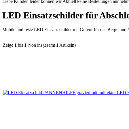
Liebe Kunden leider können wir Aktuell keine Bestellungen annnehme
LED Einsatzschilder für Absch
Mobile und feste LED Einsatzschilder mit Gravur für das Berge und
Zeige
1
bis
1
(von insgesamt
1
Artikeln)